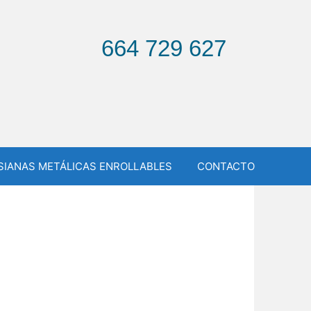
664 729 627
SIANAS METÁLICAS ENROLLABLES
CONTACTO