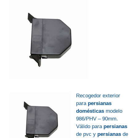
Recogedor exterior
para
persianas
domésticas
modelo
986/PHV – 90mm.
Válido para
persianas
de pvc y
persianas
de