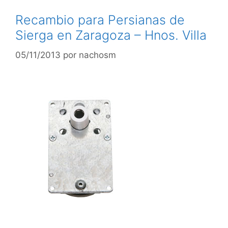
Recambio para Persianas de
Sierga en Zaragoza – Hnos. Villa
05/11/2013
por
nachosm