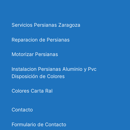
Servicios Persianas Zaragoza
Reparacion de Persianas
Motorizar Persianas
Instalacion Persianas Aluminio y Pvc
Disposición de Colores
Colores Carta Ral
Contacto
Formulario de Contacto