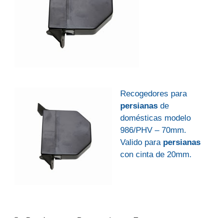
Recogedores para
persianas
de
domésticas modelo
986/PHV – 70mm.
Valido para
persianas
con cinta de 20mm.