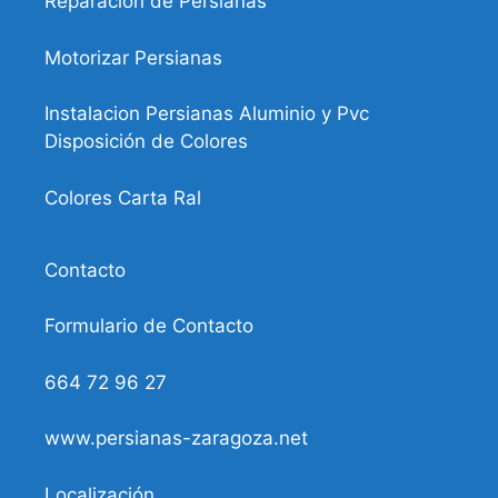
Reparacion de Persianas
Motorizar Persianas
Instalacion Persianas Aluminio y Pvc
Disposición de Colores
Colores Carta Ral
Contacto
Formulario de Contacto
664 72 96 27
www.persianas-zaragoza.net
Localización