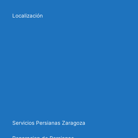
Localización
Servicios Persianas Zaragoza