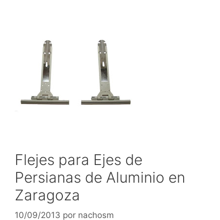
Flejes para Ejes de
Persianas de Aluminio en
Zaragoza
10/09/2013
por
nachosm