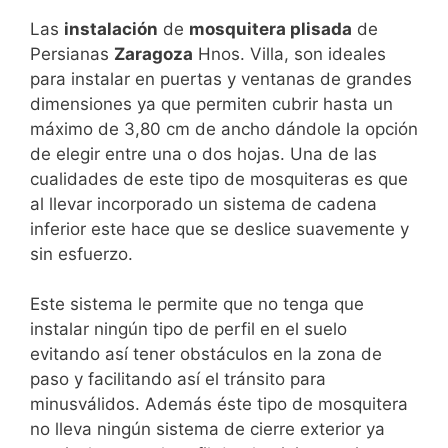
Las
instalación
de
mosquitera plisada
de
Persianas
Zaragoza
Hnos. Villa, son ideales
para instalar en puertas y ventanas de grandes
dimensiones ya que permiten cubrir hasta un
máximo de 3,80 cm de ancho dándole la opción
de elegir entre una o dos hojas. Una de las
cualidades de este tipo de mosquiteras es que
al llevar incorporado un sistema de cadena
inferior este hace que se deslice suavemente y
sin esfuerzo.
Este sistema le permite que no tenga que
instalar ningún tipo de perfil en el suelo
evitando así tener obstáculos en la zona de
paso y facilitando así el tránsito para
minusválidos. Además éste tipo de mosquitera
no lleva ningún sistema de cierre exterior ya