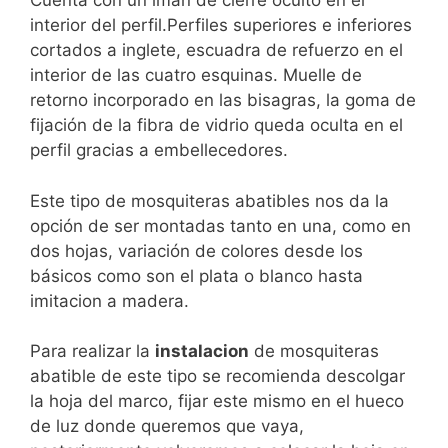
Cuenta con un imán de cierre oculto en el
interior del perfil.Perfiles superiores e inferiores
cortados a inglete, escuadra de refuerzo en el
interior de las cuatro esquinas. Muelle de
retorno incorporado en las bisagras, la goma de
fijación de la fibra de vidrio queda oculta en el
perfil gracias a embellecedores.
Este tipo de mosquiteras abatibles nos da la
opción de ser montadas tanto en una, como en
dos hojas, variación de colores desde los
básicos como son el plata o blanco hasta
imitacion a madera.
Para realizar la
instalacion
de mosquiteras
abatible de este tipo se recomienda descolgar
la hoja del marco, fijar este mismo en el hueco
de luz donde queremos que vaya,