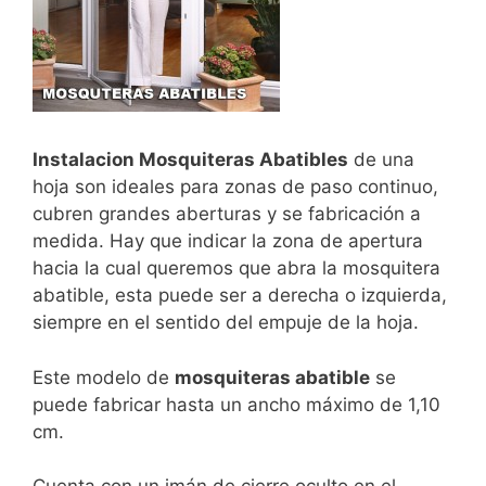
Instalacion Mosquiteras Abatibles
de una
hoja son ideales para zonas de paso continuo,
cubren grandes aberturas y se fabricación a
medida. Hay que indicar la zona de apertura
hacia la cual queremos que abra la mosquitera
abatible, esta puede ser a derecha o izquierda,
siempre en el sentido del empuje de la hoja.
Este modelo de
mosquiteras abatible
se
puede fabricar hasta un ancho máximo de 1,10
cm.