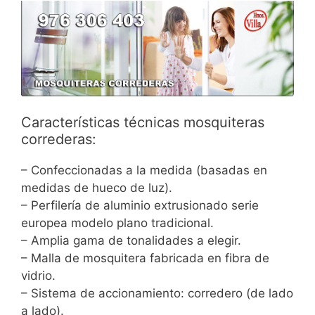
Características técnicas mosquiteras
correderas:
– Confeccionadas a la medida (basadas en
medidas de hueco de luz).
– Perfilería de aluminio extrusionado serie
europea modelo plano tradicional.
– Amplia gama de tonalidades a elegir.
– Malla de mosquitera fabricada en fibra de
vidrio.
– Sistema de accionamiento: corredero (de lado
a lado).