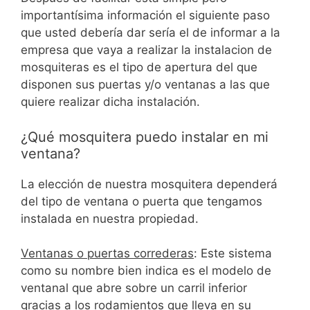
importantísima información el siguiente paso
que usted debería dar sería el de informar a la
empresa que vaya a realizar la instalacion de
mosquiteras es el tipo de apertura del que
disponen sus puertas y/o ventanas a las que
quiere realizar dicha instalación.
¿Qué mosquitera puedo instalar en mi
ventana?
La elección de nuestra mosquitera dependerá
del tipo de ventana o puerta que tengamos
instalada en nuestra propiedad.
Ventanas o puertas correderas
: Este sistema
como su nombre bien indica es el modelo de
ventanal que abre sobre un carril inferior
gracias a los rodamientos que lleva en su