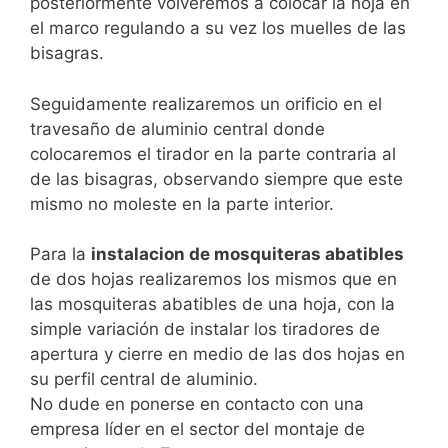
posteriormente volveremos a colocar la hoja en
el marco regulando a su vez los muelles de las
bisagras.
Seguidamente realizaremos un orificio en el
travesaño de aluminio central donde
colocaremos el tirador en la parte contraria al
de las bisagras, observando siempre que este
mismo no moleste en la parte interior.
Para la
instalacion de mosquiteras abatibles
de dos hojas realizaremos los mismos que en
las mosquiteras abatibles de una hoja, con la
simple variación de instalar los tiradores de
apertura y cierre en medio de las dos hojas en
su perfil central de aluminio.
No dude en ponerse en contacto con una
empresa líder en el sector del montaje de