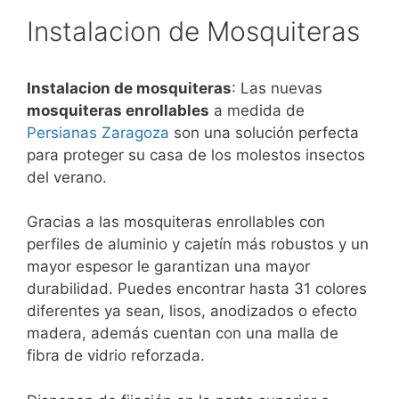
Instalacion de Mosquiteras
Instalacion de mosquiteras
: Las nuevas
mosquiteras enrollables
a medida de
Persianas Zaragoza
son una solución perfecta
para proteger su casa de los molestos insectos
del verano.
Gracias a las mosquiteras enrollables con
perfiles de aluminio y cajetín más robustos y un
mayor espesor le garantizan una mayor
durabilidad. Puedes encontrar hasta 31 colores
diferentes ya sean, lisos, anodizados o efecto
madera, además cuentan con una malla de
fibra de vidrio reforzada.