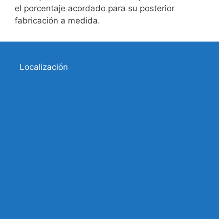
el porcentaje acordado para su posterior
fabricación a medida.
Localización