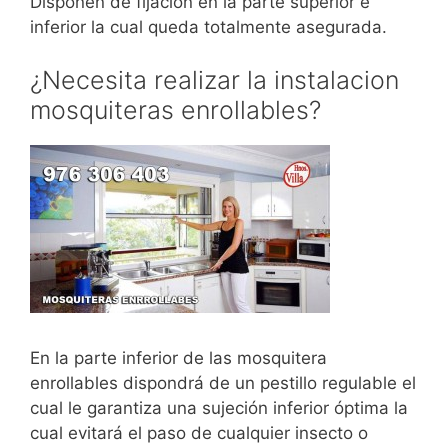
Disponen de fijación en la parte superior e
inferior la cual queda totalmente asegurada.
¿Necesita realizar la instalacion
mosquiteras enrollables?
En la parte inferior de las mosquitera
enrollables dispondrá de un pestillo regulable el
cual le garantiza una sujeción inferior óptima la
cual evitará el paso de cualquier insecto o