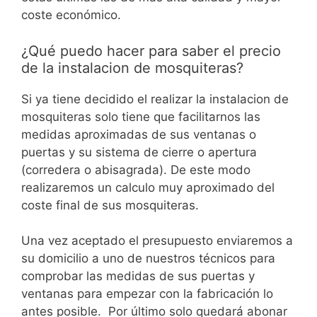
coste económico.
¿Qué puedo hacer para saber el precio
de la instalacion de mosquiteras?
Si ya tiene decidido el realizar la instalacion de
mosquiteras solo tiene que facilitarnos las
medidas aproximadas de sus ventanas o
puertas y su sistema de cierre o apertura
(corredera o abisagrada). De este modo
realizaremos un calculo muy aproximado del
coste final de sus mosquiteras.
Una vez aceptado el presupuesto enviaremos a
su domicilio a uno de nuestros técnicos para
comprobar las medidas de sus puertas y
ventanas para empezar con la fabricación lo
antes posible. Por último solo quedará abonar