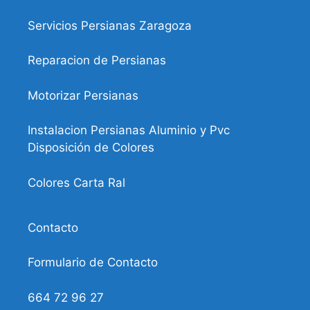
Servicios Persianas Zaragoza
Reparacion de Persianas
Motorizar Persianas
Instalacion Persianas Aluminio y Pvc
Disposición de Colores
Colores Carta Ral
Contacto
Formulario de Contacto
664 72 96 27