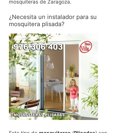
mosquiteras de Zaragoza.
¿Necesita un instalador para su
mosquitera plisada?