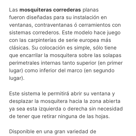
Las
mosquiteras correderas
planas
fueron diseñadas para su instalación en
ventanas, contraventanas ó cerramientos con
sistemas correderos. Este modelo hace juego
con las carpinterías de serie europea más
clásicas. Su colocación es simple, sólo tiene
que encarrilar la mosquitera sobre las solapas
perimetrales internas tanto superior (en primer
lugar) como inferior del marco (en segundo
lugar).
Este sistema le permitirá abrir su ventana y
desplazar la mosquitera hacia la zona abierta
ya sea esta izquierda o derecha sin necesidad
de tener que retirar ninguna de las hojas.
Disponible en una gran variedad de