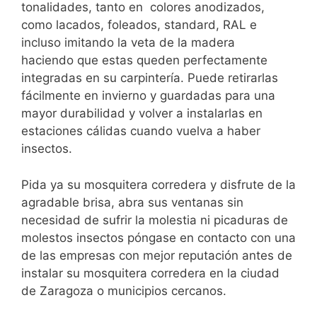
tonalidades, tanto en colores anodizados,
como lacados, foleados, standard, RAL e
incluso imitando la veta de la madera
haciendo que estas queden perfectamente
integradas en su carpintería. Puede retirarlas
fácilmente en invierno y guardadas para una
mayor durabilidad y volver a instalarlas en
estaciones cálidas cuando vuelva a haber
insectos.
Pida ya su mosquitera corredera y disfrute de la
agradable brisa, abra sus ventanas sin
necesidad de sufrir la molestia ni picaduras de
molestos insectos póngase en contacto con una
de las empresas con mejor reputación antes de
instalar su mosquitera corredera en la ciudad
de Zaragoza o municipios cercanos.