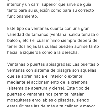
interior y un carril superior que sirve de guía
tanto para su sujeción como para su correcto
funcionamiento.
Este tipo de ventanas cuenta con una gran
variedad de tamaños (ventana, salida terraza o
balcón, etc.) el cual mínimo siempre deberá de
tener dos hojas las cuales pueden abrirse tanto
hacia la izquierda como a la derecha.
Ventanas o puertas abisagradas:
Las puertas o
ventanas con sistema de bisagra son aquellas
que se abren hacia el interior o exterior
mediante el accionamiento de la cremona
(sistema de apertura y cierre). Este tipo de
puertas o ventanas nos permite instalar
mosquiteras enrollables o plisadas, siendo
estas últimas las de más alta calidad y mayor