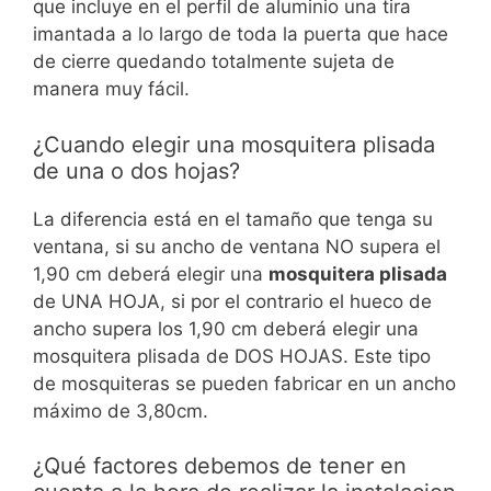
que incluye en el perfil de aluminio una tira
imantada a lo largo de toda la puerta que hace
de cierre quedando totalmente sujeta de
manera muy fácil.
¿Cuando elegir una mosquitera plisada
de una o dos hojas?
La diferencia está en el tamaño que tenga su
ventana, si su ancho de ventana NO supera el
1,90 cm deberá elegir una
mosquitera plisada
de UNA HOJA, si por el contrario el hueco de
ancho supera los 1,90 cm deberá elegir una
mosquitera plisada de DOS HOJAS. Este tipo
de mosquiteras se pueden fabricar en un ancho
máximo de 3,80cm.
¿Qué factores debemos de tener en