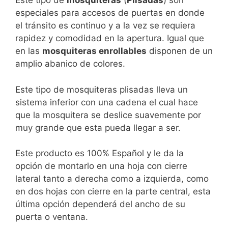
Este tipo de
mosquiteras
(
Plisadas
) son
especiales para accesos de puertas en donde
el tránsito es continuo y a la vez se requiera
rapidez y comodidad en la apertura. Igual que
en las
mosquiteras enrollables
disponen de un
amplio abanico de colores.
Este tipo de mosquiteras plisadas lleva un
sistema inferior con una cadena el cual hace
que la mosquitera se deslice suavemente por
muy grande que esta pueda llegar a ser.
Este producto es 100% Español y le da la
opción de montarlo en una hoja con cierre
lateral tanto a derecha como a izquierda, como
en dos hojas con cierre en la parte central, esta
última opción dependerá del ancho de su
puerta o ventana.