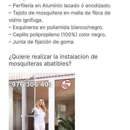
– Perfilería en Aluminio lacado ó anodizado.
– Tejido de mosquitera en malla de fibra de
vidrio ignífuga.
– Esquineros en poliamida blanco/negro.
– Cepillo polipropileno (100%) color negro.
– Junta de fijación de goma.
¿Quiere realizar la instalacion de
mosquiteras abatibles?