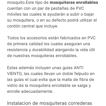
mosquito.Este tipo de
mosquiteras enrollables
cuentan con un par de pestañas de PVC
móviles las cuales le ayudarán a subir o bajar
su mosquitera, o en su defecto podrá utilizar el
cordón central que incluye.
Todos los accesorios están fabricados en PVC
de primera calidad los cuales aseguran una
resistencia y durabilidad alargando la vida útil
de nuestras mosquiteras enrollables.
Estas además incluyen unas guías ANTI
VIENTO, las cuales llevan un doble felpudo en
las guías el cual evita que la malla de fibra de
vidrio de la mosquitera enrollable se salga y
enrolle adecuadamente.
Instalacion de mosquiteras correderas