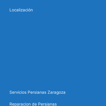
Localización
Servicios Persianas Zaragoza
Reparacion de Persianas