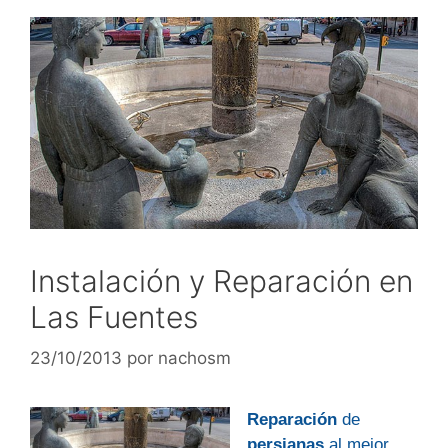
Instalación y Reparación en
Las Fuentes
23/10/2013
por
nachosm
Reparación
de
persianas
al mejor