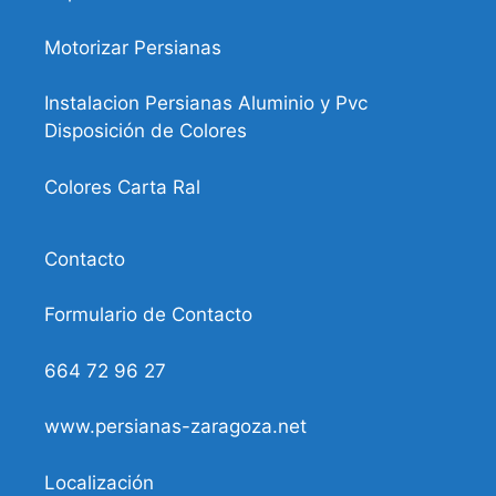
Motorizar Persianas
Instalacion Persianas Aluminio y Pvc
Disposición de Colores
Colores Carta Ral
Contacto
Formulario de Contacto
664 72 96 27
www.persianas-zaragoza.net
Localización