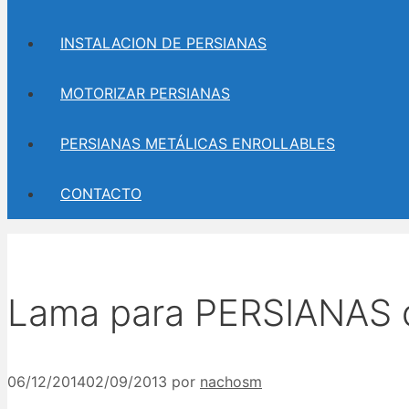
INSTALACION DE PERSIANAS
MOTORIZAR PERSIANAS
PERSIANAS METÁLICAS ENROLLABLES
CONTACTO
Lama para PERSIANAS 
06/12/2014
02/09/2013
por
nachosm