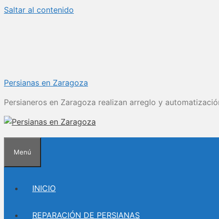
Saltar al contenido
Persianas en Zaragoza
Persianeros en Zaragoza realizan arreglo y automatizació
Menú
INICIO
REPARACIÓN DE PERSIANAS