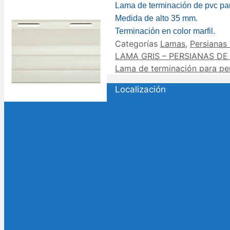
Lama de terminación de pvc p
Medida de alto 35 mm.
Terminación en color marfil.
Categorías
Lamas
,
Persianas
LAMA GRIS – PERSIANAS DE
Lama de terminación para per
Localización