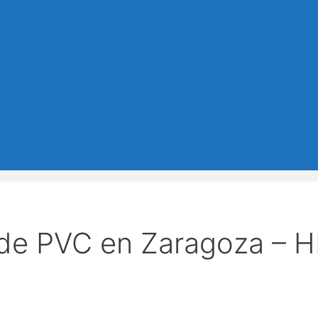
de PVC en Zaragoza – 