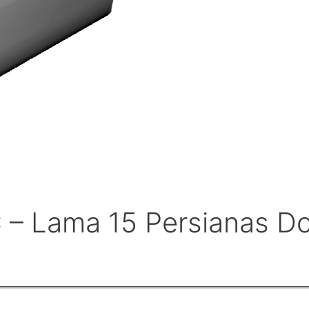
 – Lama 15 Persianas D