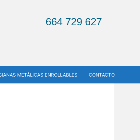
664 729 627
SIANAS METÁLICAS ENROLLABLES
CONTACTO