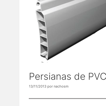
Persianas de PVC
13/11/2013
por
nachosm