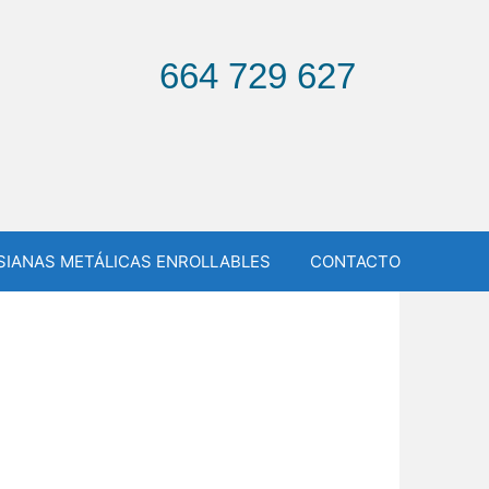
664 729 627
SIANAS METÁLICAS ENROLLABLES
CONTACTO