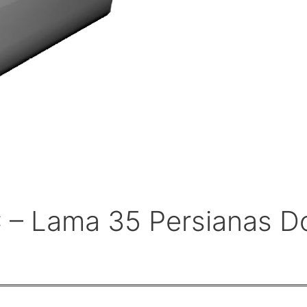
 – Lama 35 Persianas D