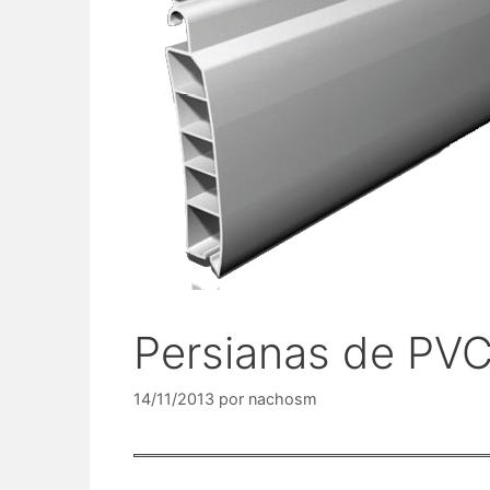
Persianas de PVC
14/11/2013
por
nachosm