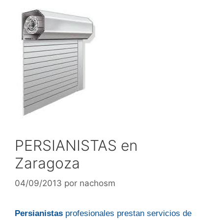
PERSIANISTAS en
Zaragoza
04/09/2013
por
nachosm
Persianistas
profesionales prestan servicios de