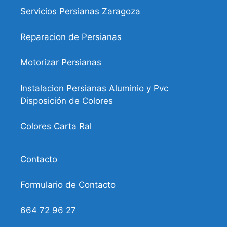
Servicios Persianas Zaragoza
Reparacion de Persianas
Motorizar Persianas
Instalacion Persianas Aluminio y Pvc
Disposición de Colores
Colores Carta Ral
Contacto
Formulario de Contacto
664 72 96 27