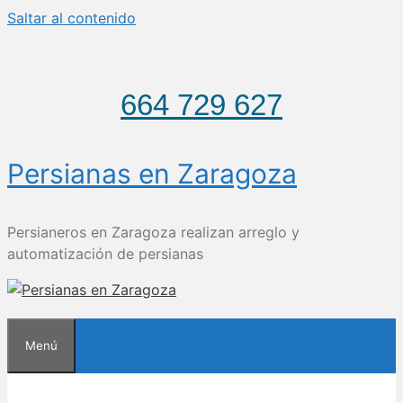
Saltar al contenido
664 729 627
Persianas en Zaragoza
Persianeros en Zaragoza realizan arreglo y
automatización de persianas
Menú