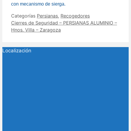
con mecanismo de sierga.
Categorías
Persianas
,
Recogedores
Cierres de Seguridad – PERSIANAS ALUMINIO –
Hnos. Villa – Zaragoza
Localización