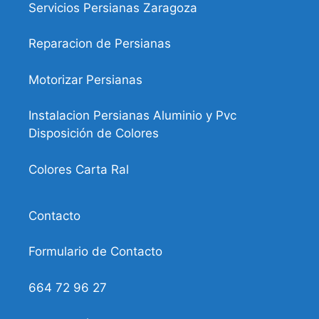
Servicios Persianas Zaragoza
Reparacion de Persianas
Motorizar Persianas
Instalacion Persianas Aluminio y Pvc
Disposición de Colores
Colores Carta Ral
Contacto
Formulario de Contacto
664 72 96 27