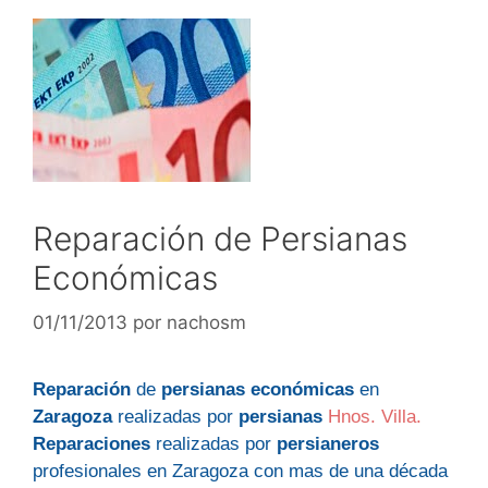
Reparación de Persianas
Económicas
01/11/2013
por
nachosm
Reparación
de
persianas
económicas
en
Zaragoza
realizadas por
persianas
Hnos. Villa.
Reparaciones
realizadas por
persianeros
profesionales en Zaragoza con mas de una década