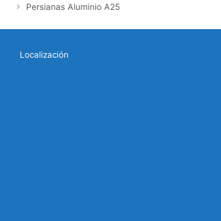
Persianas Aluminio A25
Localización