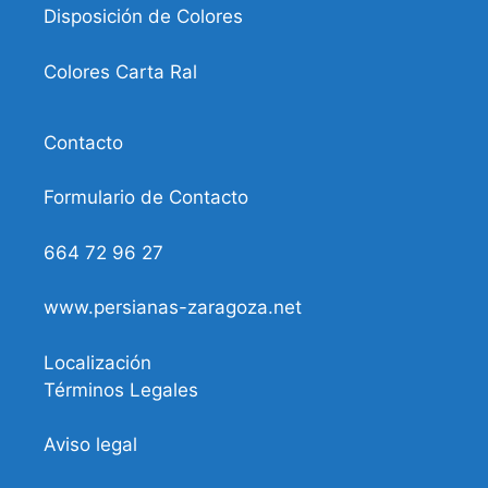
Disposición de Colores
Colores Carta Ral
Contacto
Formulario de Contacto
664 72 96 27
www.persianas-zaragoza.net
Localización
Términos Legales
Aviso legal