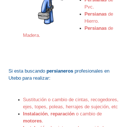
Pvc.
Persianas
de
Hierro.
Persianas
de
Madera.
Si esta buscando
persianeros
profesionales en
Utebo para realizar:
Sustitución o cambio de cintas, recogedores,
ejes, topes, poleas, herrajes de sujeción, etc
Instalación
,
reparación
o cambio de
motores
.