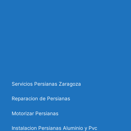
Servicios Persianas Zaragoza
Reparacion de Persianas
Motorizar Persianas
Instalacion Persianas Aluminio y Pvc