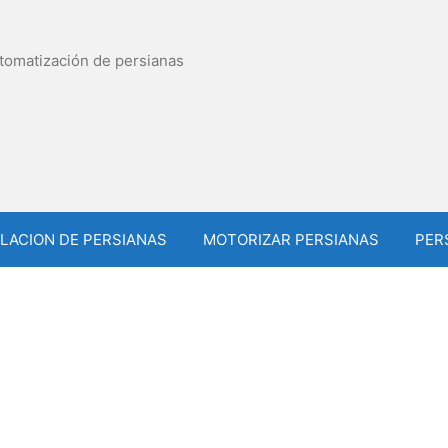
utomatización de persianas
LACION DE PERSIANAS
MOTORIZAR PERSIANAS
PER