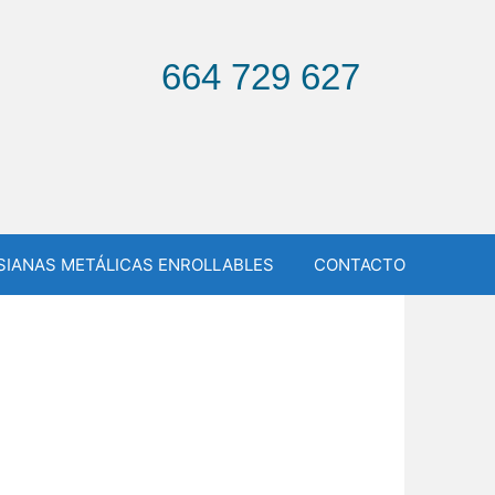
664 729 627
SIANAS METÁLICAS ENROLLABLES
CONTACTO